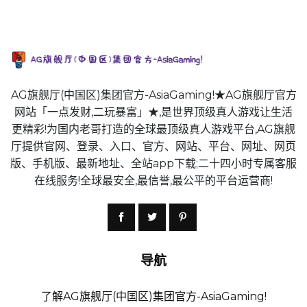
AG旗舰厅(中国区)集团官方-AsiaGaming!★AG旗舰厅官方
网站「一点发财,二玩暴富」★,是世界顶级真人游戏让生活
更精彩!为国内老哥打造的全球最顶级真人游戏平台,AG旗舰
厅提供官网、登录、入口、官方、网站、平台、网址、网页
版、手机版、最新地址、全站app下载;二十四小时专属客服
在线服务!全球最安全,最信誉,最公平的平台运营商!
导航
了解AG旗舰厅(中国区)集团官方-AsiaGaming!