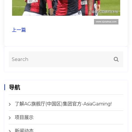
上一篇
导航
了解AG旗舰厅(中国区)集团官方-AsiaGaming!
项目展示
新闻动态