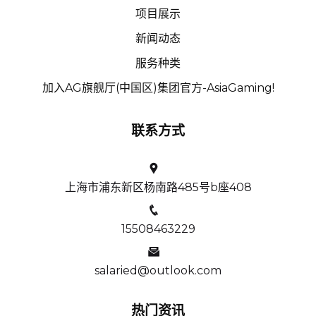
项目展示
新闻动态
服务种类
加入AG旗舰厅(中国区)集团官方-AsiaGaming!
联系方式
上海市浦东新区杨南路485号b座408
15508463229
salaried@outlook.com
热门资讯