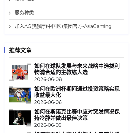
服务种类
加入AG旗舰厅(中国区)集团官方-AsiaGaming!
推荐文章
如何在球队发展与未来战略中选拔利
物浦合适的主教练人选
2026-06-08
如何在欧洲杯期间通过投资策略实现
收益最大化
2026-06-06
如何在斯诺克比赛中应对突发情况保
持冷静并做出最佳决策
2026-06-05