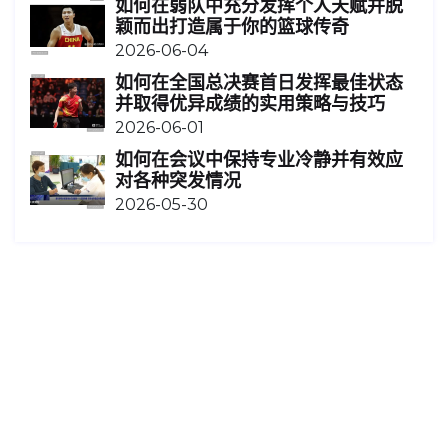
如何在弱队中充分发挥个人天赋并脱
颖而出打造属于你的篮球传奇
2026-06-04
如何在全国总决赛首日发挥最佳状态
并取得优异成绩的实用策略与技巧
2026-06-01
如何在会议中保持专业冷静并有效应
对各种突发情况
2026-05-30