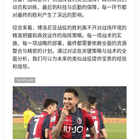
动员和训练，最后到科技与后勤的保障，每一环节都
对最终的胜利产生了深远的影响。
综合来看，博洛尼亚战役的胜利离不开对战场环境的
精准把握和高效运作的指挥策略。每一项战术的实
施、每一项战略的部署，最终都需要依赖全面的资源
整合与精密的计划。通过对这些关键策略与战术的全
面分析，我们可以为未来的类似战役提供宝贵的经验
和指导。