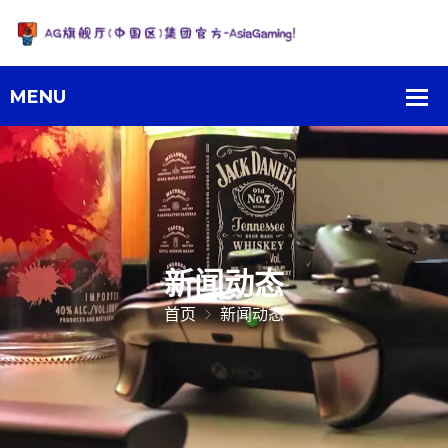
新闻动态
首页
新闻动态