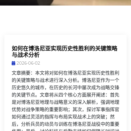
如何在博洛尼亚实现历史性胜利的关键策略
与战术分析
2026-06-02
文章摘要：本文将对如何在博洛尼亚实现历史性胜利
的关键策略与战术进行深入分析。博洛尼亚作为一个
历史悠久的城市，在历史的长河中屡次成为战略交锋
的关键节点。文章将从四个核心方面展开阐述：首先
是对博洛尼亚地理与战略意义的深入解析，强调地理
优势对战争策略的重要影响；其次，探讨军事指挥官
如何通过灵活的指挥与布局实现战术上的突破；然
后，分析兵员的动员与训练在博洛尼亚战役中的重要