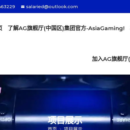
463229
salaried@outlook.com
页
了解AG旗舰厅(中国区)集团官方-AsiaGaming!
加入AG旗舰厅(中
项目展示
首页
项目展示