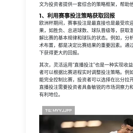
文为投资者提供一套综合的策略框架，帮助
1、利用赛事投注策略获取回报
欧洲杯期间，赛事投注是最直接也是最受欢
果，如胜负、总进球数、球队晋级等，获取
解比赛的基本规律和球队的状态。例如，分
术布置，都是决定比赛结果的重要因素。通
下获得更大的回报。
其次，灵活运用“直播投注”也是一种实现收
者可以根据比赛进程实时调整投注策略。例
能完全控制比赛，投资者可以选择在比分拉
直播投注需要投资者具备敏锐的市场洞察力
有利地位。