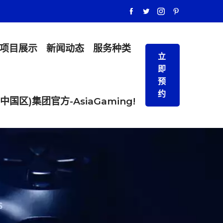
项目展示
新闻动态
服务种类
立
即
预
约
国区)集团官方-AsiaGaming!