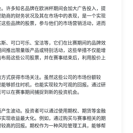
会。许多知名品牌在欧洲杯期间会加大广告投入，提
赞助商的财务状况及其在市场中的表现，是一个实现
买这些品牌的股票，参与他们的市场营销活动，进而
达斯、可口可乐、宝洁等，它们在比赛期间的品牌效
期间推出限量版产品或特别活动，这些举措不仅能增
前布局这些公司股票，并在赛事结束后，利用股价上
的方式获得市场关注。虽然这些公司的市场份额较
果能够抓住时机，也能实现较为可观的回报。通过研
者可以在赛事期间捕捉到新的投资机会。
而产生波动。投资者可以通过使用期权、期货等金融
够实现收益最大化。例如，通过购买与赛事相关的期
对较高的回报。期权作为一种风险管理工具，能够帮