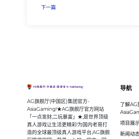
下一篇
导航
AG旗舰厅(中国区)集团官方-
了解AG
AsiaGaming!★AG旗舰厅官方网站
AsiaGa
「一点发财,二玩暴富」★,是世界顶级
项目展
真人游戏让生活更精彩!为国内老哥打
造的全球最顶级真人游戏平台,AG旗舰
新闻动