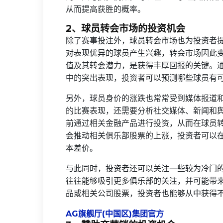
从而提高获胜的概率。
2、球员转会市场的投资机会
除了赛事投注外，球员转会市场也为投资者
对表现优异的球员产生兴趣，转会市场因此
值及其转会潜力，是获得丰厚回报的关键。
中的突出表现，投资者可以预测哪些球员有
另外，球员身价的涨跌也常常受到媒体报道
的比赛表现，还需要分析社交媒体、新闻和
前通过相关金融产品进行投资，从而在球员
会推动相关俱乐部股票的上涨，投资者可以
本差价。
与此同时，投资者还可以关注一些较为冷门
往往能够吸引更多俱乐部的关注，并可能带
品或相关公司股票，投资者也能够从中获得
AG旗舰厅(中国区)集团官方