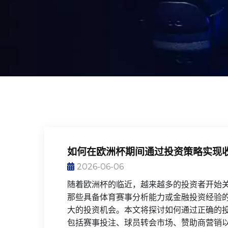
如何在欧洲杯期间通过投资策略实现
2026-06-06
随着欧洲杯的临近，越来越多的投资者开始
那些具备体育赛事分析能力或金融投资经验
大的投资机会。本文将探讨如何通过正确的
包括赛事投注、球员转会市场、赞助商营销