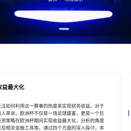
收益最大化
关注如何利用这一赛事的热度来实现财务收益。对于
的人来说，欧洲杯不仅是一场足球盛宴，更是一个巨
投资策略在欧洲杯期间实现收益最大化，分析的角度
以及相关金融工具等。通过四个方面的深入探讨，本