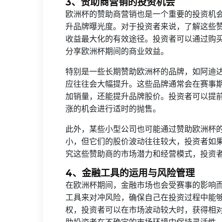
3、赞助商营销的投资机会
欧洲杯的赞助商营销也是一个重要的投资机
升品牌曝光度。对于投资者来说，了解这些
收益最大化的有效途径。投资者可以通过购
分享欧洲杯期间的商业效益。
特别是一些长期赞助欧洲杯的品牌，如阿迪
应往往会大幅提升。这些品牌通常会在赛事
加销量，还能提升品牌股价。投资者可以提
涨的机会进行适时的抛售。
此外，某些小型公司也可能通过赞助欧洲杯
小，但它们的股价波动往往较大，投资者如
究这些赞助商的市场潜力和经营模式，投资
4、金融工具的运用与风险管理
在欧洲杯期间，金融市场也会受赛事的影响
工具来对冲风险，确保自己在投资过程中能
权，投资者可以在市场波动较大时，获得相